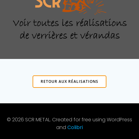
RETOUR AUX RÉALISATIONS
© 2026 SCR METAL. Created for free using WordPress
and
Colibri