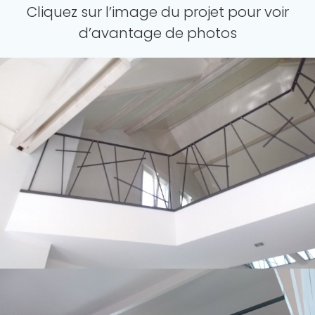
Cliquez sur l’image du projet pour voir
d’avantage de photos