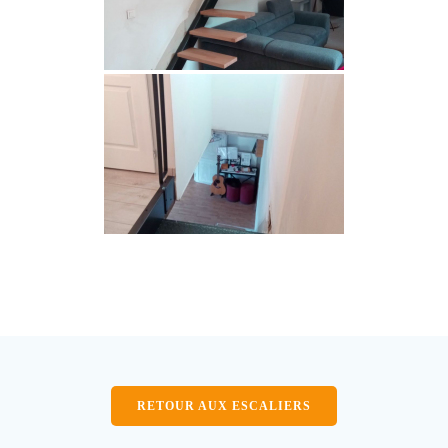
RETOUR AUX ESCALIERS